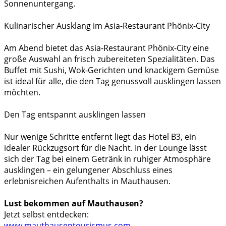
Sonnenuntergang.
Kulinarischer Ausklang im Asia-Restaurant Phönix-City
Am Abend bietet das Asia-Restaurant Phönix-City eine
große Auswahl an frisch zubereiteten Spezialitäten. Das
Buffet mit Sushi, Wok-Gerichten und knackigem Gemüse
ist ideal für alle, die den Tag genussvoll ausklingen lassen
möchten.
Den Tag entspannt ausklingen lassen
Nur wenige Schritte entfernt liegt das Hotel B3, ein
idealer Rückzugsort für die Nacht. In der Lounge lässt
sich der Tag bei einem Getränk in ruhiger Atmosphäre
ausklingen – ein gelungener Abschluss eines
erlebnisreichen Aufenthalts in Mauthausen.
Lust bekommen auf Mauthausen?
Jetzt selbst entdecken:
www.mauthausentourismus.com