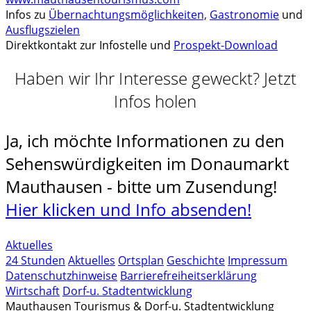
Infos zu
Übernachtungsmöglichkeiten,
Gastronomie
und
Ausflugszielen
Direktkontakt zur Infostelle und
Prospekt-Download
Haben wir Ihr Interesse geweckt? Jetzt
Infos holen
Ja, ich möchte Informationen zu den
Sehenswürdigkeiten im Donaumarkt
Mauthausen - bitte um Zusendung!
Hier klicken und Info absenden!
Aktuelles
24 Stunden
Aktuelles
Ortsplan
Geschichte
Impressum
Datenschutzhinweise
Barrierefreiheitserklärung
Wirtschaft
Dorf-u. Stadtentwicklung
Mauthausen Tourismus & Dorf-u. Stadtentwicklung