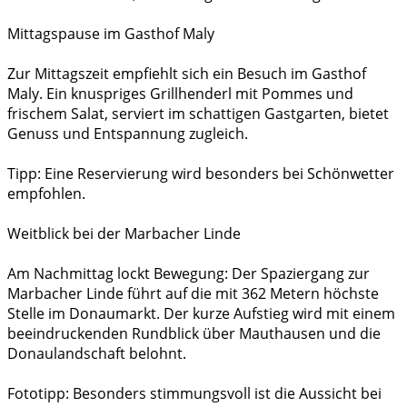
Mittagspause im Gasthof Maly
Zur Mittagszeit empfiehlt sich ein Besuch im Gasthof
Maly. Ein knuspriges Grillhenderl mit Pommes und
frischem Salat, serviert im schattigen Gastgarten, bietet
Genuss und Entspannung zugleich.
Tipp: Eine Reservierung wird besonders bei Schönwetter
empfohlen.
Weitblick bei der Marbacher Linde
Am Nachmittag lockt Bewegung: Der Spaziergang zur
Marbacher Linde führt auf die mit 362 Metern höchste
Stelle im Donaumarkt. Der kurze Aufstieg wird mit einem
beeindruckenden Rundblick über Mauthausen und die
Donaulandschaft belohnt.
Fototipp: Besonders stimmungsvoll ist die Aussicht bei