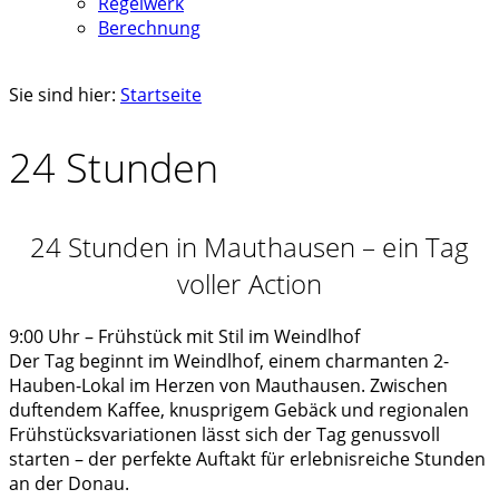
Regelwerk
Berechnung
Sie sind hier:
Startseite
24 Stunden
24 Stunden in Mauthausen – ein Tag
voller Action
9:00 Uhr – Frühstück mit Stil im Weindlhof
Der Tag beginnt im Weindlhof, einem charmanten 2-
Hauben-Lokal im Herzen von Mauthausen. Zwischen
duftendem Kaffee, knusprigem Gebäck und regionalen
Frühstücksvariationen lässt sich der Tag genussvoll
starten – der perfekte Auftakt für erlebnisreiche Stunden
an der Donau.