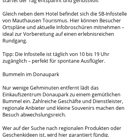
startet der Tag entspannt und genussvoll.
Gleich neben dem Hotel befindet sich die SB-Infostelle
von Mauthausen Tourismus. Hier können Besucher
Ortspläne und aktuelle Infobroschüren mitnehmen –
ideal zur Vorbereitung auf einen erlebnisreichen
Rundgang.
Tipp: Die Infostelle ist täglich von 10 bis 19 Uhr
zugänglich – perfekt für spontane Ausflügler.
Bummeln im Donaupark
Nur wenige Gehminuten entfernt lädt das
Einkaufszentrum Donaupark zu einem gemütlichen
Bummel ein. Zahlreiche Geschäfte und Dienstleister,
regionale Anbieter und kleine Souvenirs machen den
Besuch abwechslungsreich.
Wer auf der Suche nach regionalen Produkten oder
Geschenkideen ist, wird hier garantiert fündig.