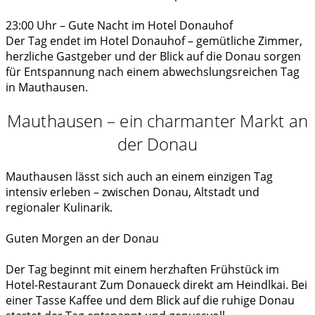
23:00 Uhr – Gute Nacht im Hotel Donauhof
Der Tag endet im Hotel Donauhof – gemütliche Zimmer,
herzliche Gastgeber und der Blick auf die Donau sorgen
für Entspannung nach einem abwechslungsreichen Tag
in Mauthausen.
Mauthausen – ein charmanter Markt an
der Donau
Mauthausen lässt sich auch an einem einzigen Tag
intensiv erleben – zwischen Donau, Altstadt und
regionaler Kulinarik.
Guten Morgen an der Donau
Der Tag beginnt mit einem herzhaften Frühstück im
Hotel-Restaurant Zum Donaueck direkt am Heindlkai. Bei
einer Tasse Kaffee und dem Blick auf die ruhige Donau