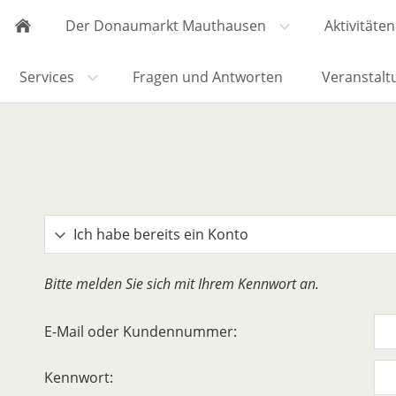
Der Donaumarkt Mauthausen
Aktivitäten
Services
Fragen und Antworten
Veranstalt
Ich habe bereits ein Konto
Bitte melden Sie sich mit Ihrem Kennwort an.
E-Mail oder Kundennummer:
Kennwort: