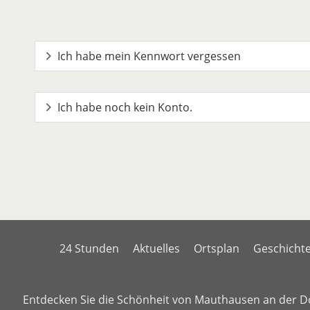
Ich habe mein Kennwort vergessen
Ich habe noch kein Konto.
24 Stunden
Aktuelles
Ortsplan
Geschicht
Entdecken Sie die Schönheit von Mauthausen an der D