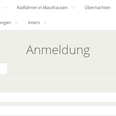
Radfahren in Mauthausen
Übernachten
ungen
Intern
Anmeldung