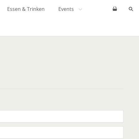
Essen & Trinken
Events