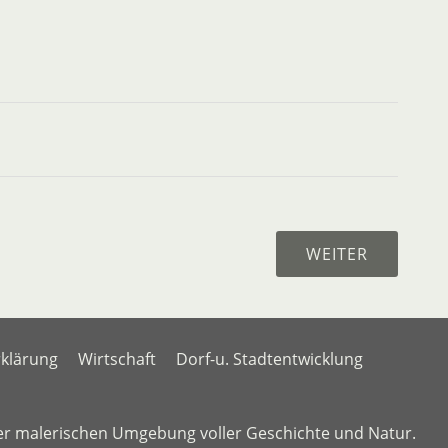
rklärung
Wirtschaft
Dorf-u. Stadtentwicklung
er malerischen Umgebung voller Geschichte und Natur.