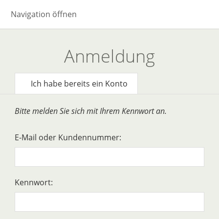
Navigation öffnen
Anmeldung
Ich habe bereits ein Konto
Bitte melden Sie sich mit Ihrem Kennwort an.
E-Mail oder Kundennummer:
Kennwort: