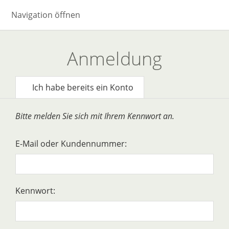
Navigation öffnen
Anmeldung
Ich habe bereits ein Konto
Bitte melden Sie sich mit Ihrem Kennwort an.
E-Mail oder Kundennummer:
Kennwort: